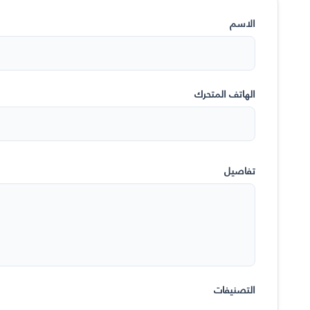
الاسم
الهاتف المتحرك
تفاصيل
التصنيفات