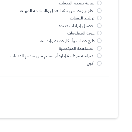
سرعة تقديم الخدمات
تطوير وتحسين بيئة العمل والسلامة المهنية
ترشيد النفقات
تحصيل إيرادات جديدة
جودة المعلومات
طرح خدمات وأفكار جديدة وإبداعية
المساهمة المجتمعية
احترافية موظف/ إدارة أو قسم في تقديم الخدمات
أخرى