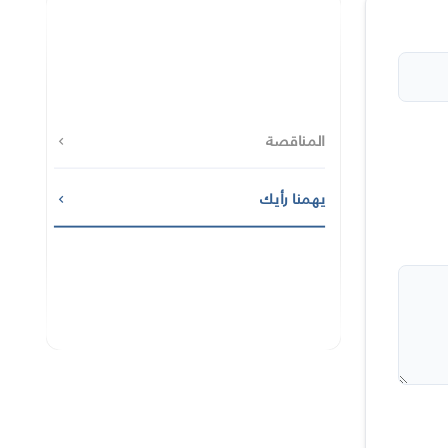
المناقصة
يهمنا رأيك