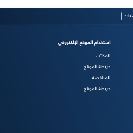
ادة
استخدام الموقع الإلكتروني
المكاتب
خريطة الموقع
المناقصة
خريطة الموقع