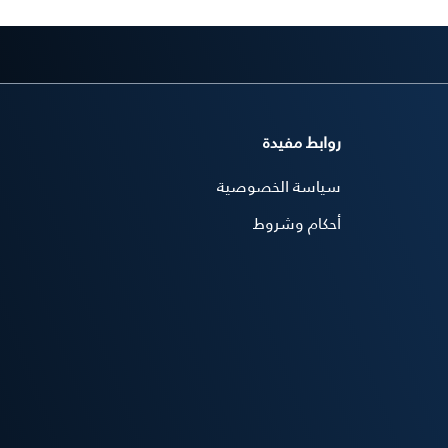
روابط مفيدة
سياسة الخصوصية
أحكام وشروط