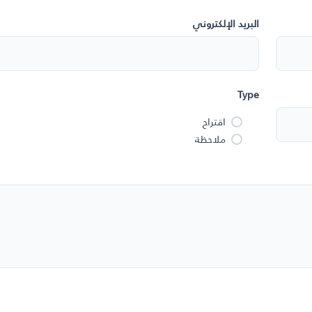
البريد الإلكتروني
Type
اقتراح
ملاحظة