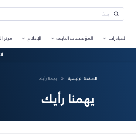
المبادرات
المؤسسات التابعة
الإعلام
مركز ا
ات
الصفحة الرئيسية
يهمنا رأيك
يهمنا رأيك