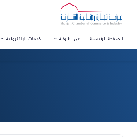
الصفحة الرئيسية
عن الغـرفـة
الخدمات الإلكترونية