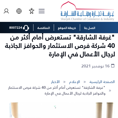
8007224
اتصل بنا
خريطة الموقع
المناقصة
"غرفة الشارقة" تستعرض أمام أكثر من
40 شركة فرص الاستثمار والحوافز الجاذبة
لرجال الأعمال في الإمارة
16 نوفمبر 2021
الصفحة الرئيسية
الإعلام
الأخبار
"غرفة الشارقة" تستعرض أمام أكثر من 40 شركة فرص الاستثمار
والحوافز الجاذبة لرجال الأعمال في الإمارة