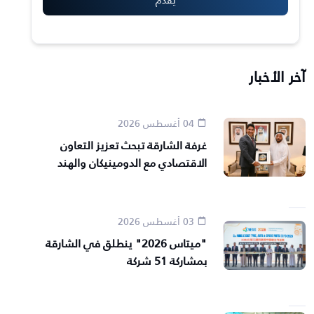
آخر الأخبار
04 أغسطس 2026
غرفة الشارقة تبحث تعزيز التعاون
الاقتصادي مع الدومينيكان والهند
03 أغسطس 2026
"ميتاس 2026" ينطلق في الشارقة
بمشاركة 51 شركة