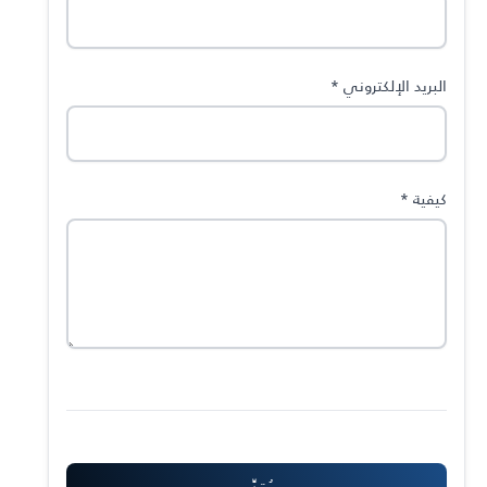
البريد الإلكتروني
*
كيفية
*