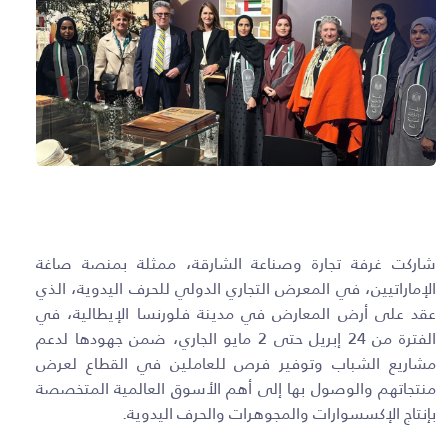
شاركت غرفة تجارة وصناعة الشارقة، ممثلة بمنصة صاغة
الإماراتيين، في المعرض التجاري الدولي للحرف اليدوية، الذي
عقد على أرض المعارض في مدينة فلورنسا الإيطالية، في
الفترة من 24 إبريل حتى 2 مايو الجاري، ضمن جهودها لدعم
مشاريع الشباب وتوفير فرص للعاملين في القطاع لعرض
منتجاتهم والوصول بها إلى أهم الأسوق العالمية المتخصصة
بإنتاج الإكسسوارات والمجوهرات والحرف اليدوية.