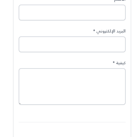
البريد الإلكتروني
*
كيفية
*