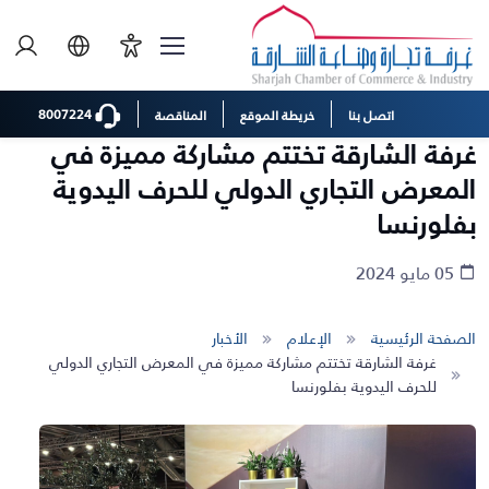
8007224
اتصل بنا
خريطة الموقع
المناقصة
غرفة الشارقة تختتم مشاركة مميزة في
المعرض التجاري الدولي للحرف اليدوية
بفلورنسا
05 مايو 2024
الصفحة الرئيسية
الإعلام
الأخبار
غرفة الشارقة تختتم مشاركة مميزة في المعرض التجاري الدولي
للحرف اليدوية بفلورنسا