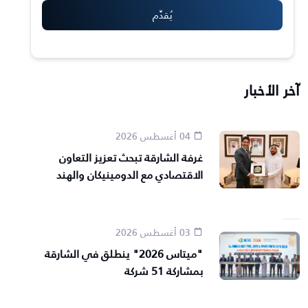
آخر الأخبار
04 أغسطس 2026
غرفة الشارقة تبحث تعزيز التعاون
الاقتصادي مع الدومينيكان والهند
03 أغسطس 2026
"ميتاس 2026" ينطلق في الشارقة
بمشاركة 51 شركة