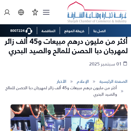
8007224
اتصل بنا
خريطة الموقع
المناقصة
أكثر من مليون درهم مبيعات و45 ألف زائر
لمهرجان دبا الحصن للمالح والصيد البحري
01 سبتمبر 2025
الصفحة الرئيسية
الإعلام
الأخبار
أكثر من مليون درهم مبيعات و45 ألف زائر لمهرجان دبا الحصن للمالح
والصيد البحري