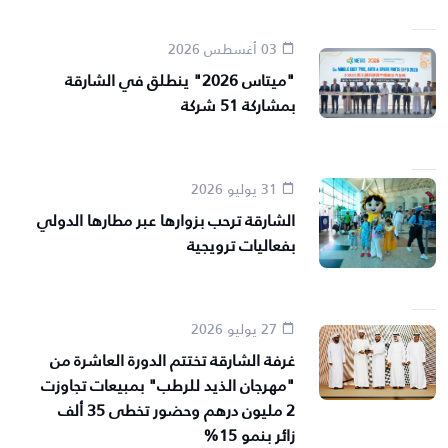
03 أغسطس 2026
"ميتاس 2026" ينطلق في الشارقة
بمشاركة 51 شركة
31 يوليو 2026
الشارقة ترحب بزوارها عبر مطارها الدولي
بفعاليات ترويجية
27 يوليو 2026
غرفة الشارقة تختتم الدورة العاشرة من
"مهرجان الذيد للرطب" بمبيعات تجاوزت
2 مليون درهم وحضور تخطى 35 ألف
زائر بنمو 15%