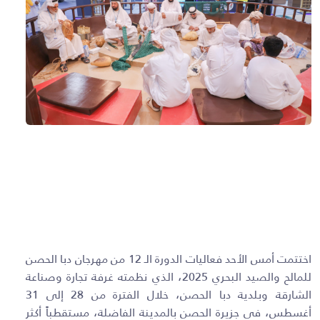
اختتمت أمس الأحد فعاليات الدورة الـ 12 من مهرجان دبا الحصن
للمالح والصيد البحري
2025
، الذي نظمته غرفة تجارة وصناعة
الشارقة وبلدية دبا الحصن، خلال الفترة من
28
إلى
31
أغسطس، في جزيرة الحصن بالمدينة الفاضلة، مستقطباً أكثر