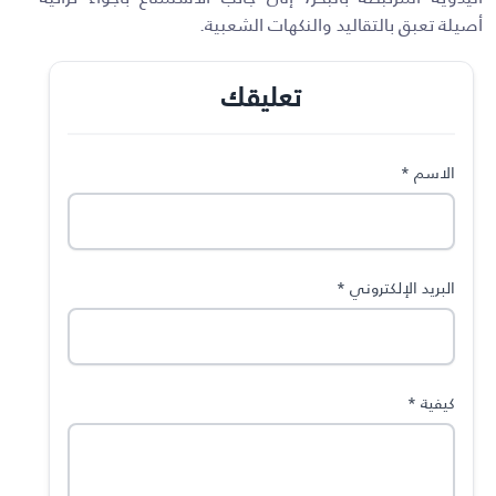
أصيلة تعبق بالتقاليد والنكهات الشعبية
.
تعليقك
الاسم
*
البريد الإلكتروني
*
كيفية
*