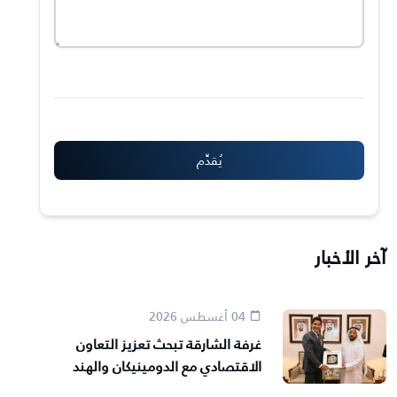
آخر الأخبار
04 أغسطس 2026
غرفة الشارقة تبحث تعزيز التعاون
الاقتصادي مع الدومينيكان والهند