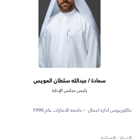
سعادة / عبدالله سلطان العويس
رئيس مجلس الإدارة
بكالوريوس ادارة اعمال – جامعة الامارات عام 1990
الخبرات العملية