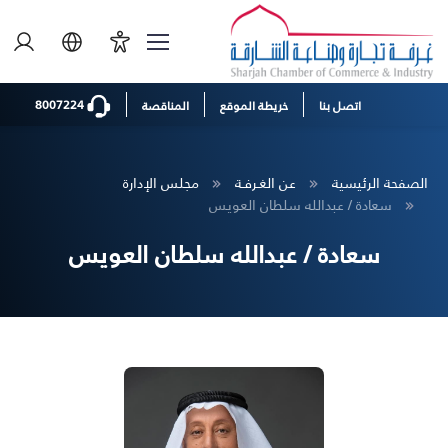
8007224
اتصل بنا
خريطة الموقع
المناقصة
الصفحة الرئيسية
عن الغـرفـة
مجلس الإدارة
سعادة / عبدالله سلطان العويس
سعادة / عبدالله سلطان العويس