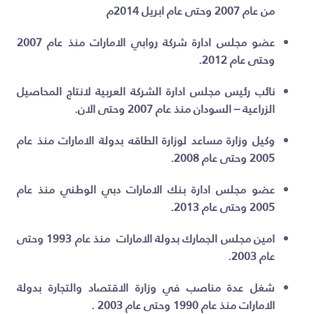
من عام 2007 وحتى عام ابريل 2014م
عضو مجلس ادارة شركة روابي الامارات منذ عام 2007
وحتى عام 2012.
نائب رئيس مجلس ادارة الشركة العربية لانتاج المحاصيل
الزراعية – السودان منذ عام 2007 وحتى الان.
وكيل وزارة مساعد لوزارة الطاقه بدولة الامارات منذ عام
2005 وحتى عام 2008.
عضو مجلس ادارة بنك الامارات دبي الوطني منذ عام
2005 وحتى عام 2013.
امين مجلس الجمارك بدولة الامارات منذ عام 1993 وحتى
عام 2003.
شغل عدة مناصب في وزارة الاقتصاد والتجارة بدولة
الامارات منذ عام 1990 وحتى عام 2003 .