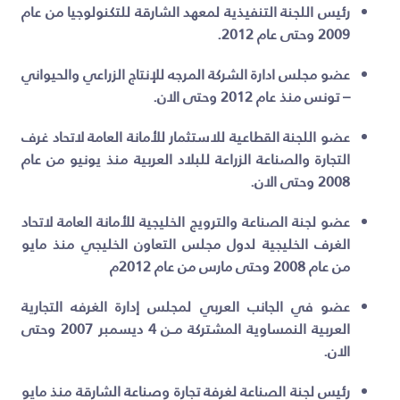
رئيس اللجنة التنفيذية لمعهد الشارقة للتكنولوجيا من عام
2009 وحتى عام 2012.
عضو مجلس ادارة الشركة المرجه للإنتاج الزراعي والحيواني
– تونس منذ عام 2012 وحتى الان.
عضو اللجنة القطاعية للاستثمار للأمانة العامة لاتحاد غرف
التجارة والصناعة الزراعة للبلاد العربية منذ يونيو من عام
2008 وحتى الان.
عضو لجنة الصناعة والترويج الخليجية للأمانة العامة لاتحاد
الغرف الخليجية لدول مجلس التعاون الخليجي منذ مايو
من عام 2008 وحتى مارس من عام 2012م
عضو في الجانب العربي لمجلس إدارة الغرفه التجارية
العربية النمساوية المشتركة مــن 4 ديسمبر 2007 وحتى
الان.
رئيس لجنة الصناعة لغرفة تجارة وصناعة الشارقة منذ مايو