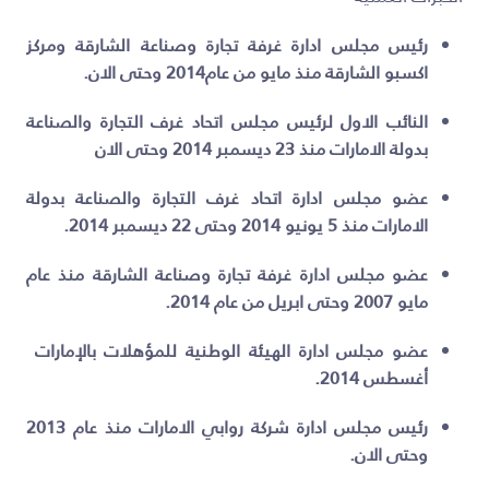
رئيس مجلس ادارة غرفة تجارة وصناعة الشارقة ومركز
اكسبو الشارقة منذ مايو من عام2014 وحتى الان.
النائب الاول لرئيس مجلس اتحاد غرف التجارة والصناعة
بدولة الامارات منذ 23 ديسمبر 2014 وحتى الان
عضو مجلس ادارة اتحاد غرف التجارة والصناعة بدولة
الامارات منذ 5 يونيو 2014 وحتى 22 ديسمبر 2014.
عضو مجلس ادارة غرفة تجارة وصناعة الشارقة منذ عام
مايو 2007 وحتى ابريل من عام 2014.
عضو مجلس ادارة الهيئة الوطنية للمؤهلات بالإمارات
أغسطس 2014.
رئيس مجلس ادارة شركة روابي الامارات منذ عام 2013
وحتى الان.