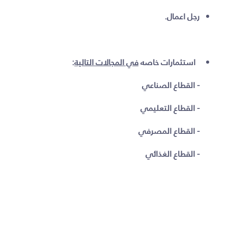
رجل اعمال.
استثمارات خاصه
في المجالات التالية
:
- القطاع الصناعي
- القطاع التعليمي
- القطاع المصرفي
- القطاع الغذائي