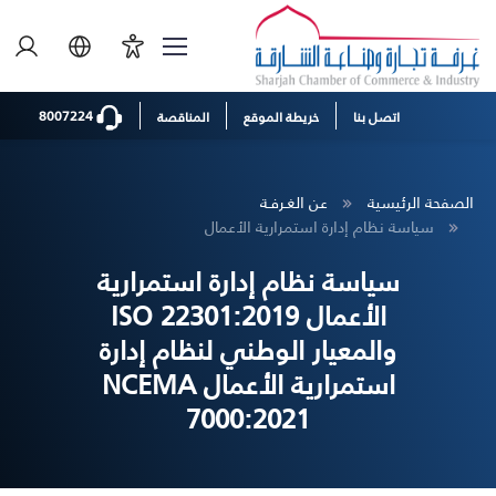
8007224
اتصل بنا
خريطة الموقع
المناقصة
الصفحة الرئيسية
عن الغـرفـة
سياسة نظام إدارة استمرارية الأعمال
سياسة نظام إدارة استمرارية
الأعمال ISO 22301:2019
والمعيار الوطني لنظام إدارة
استمرارية الأعمال NCEMA
7000:2021