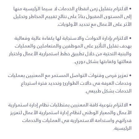
• الالتزام بتقليل زمن انقطاع الخدمات لا سيما الرئيسية منها
إلى المستوى المقبول بناءً على نتائج تقييم المخاطر وتحليل
الأثر على الأعمال مع تحديد الأولويات.
• الالتزام بإدارة الحوادث والاستجابة لها بكفاءة عالية وفعالية
بهدف تقليل التأثير على الموظفين والمتعاملين والعمليات
والبنية التحتية من خلال تطبيق خطط استمرارية الأعمال واختبار
فعالتها وكفاءتها بشكل دوري.
• تعزيز فرص وقنوات التواصل المستمر مع المعنيين بعمليات
وخدمات الغرفة في حالات الطوارئ وتحديد فترة استرجاع
الخدمات بشكل طبيعي.
• الالتزام بتوعية كافة المعنيين بمتطلبات نظام إدارة استمرارية
الأعمال والمعيار الوطني لنظام إدارة استمرارية الأعمال لتعزيز
قدراتهم واستدامة الاستمرارية في العمليات والخدمات
الرئيسية.