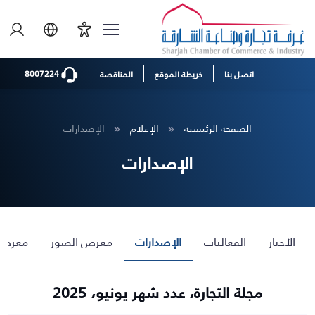
8007224
اتصل بنا
خريطة الموقع
المناقصة
الصفحة الرئيسية
الإعلام
الإصدارات
الإصدارات
الأخبار
الفعاليات
الإصدارات
معرض الصور
معرض 
مجلة التجارة، عدد شهر يونيو، 2025