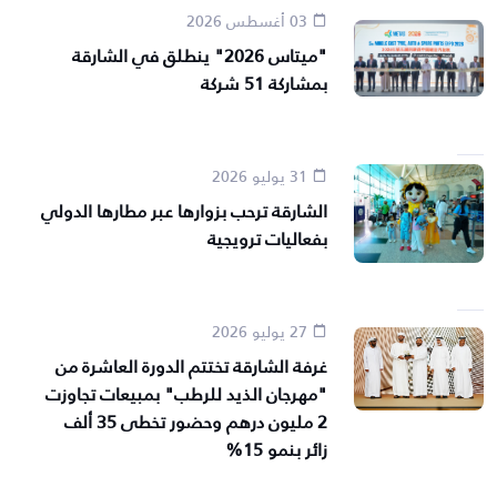
03 أغسطس 2026
"ميتاس 2026" ينطلق في الشارقة
بمشاركة 51 شركة
31 يوليو 2026
الشارقة ترحب بزوارها عبر مطارها الدولي
بفعاليات ترويجية
27 يوليو 2026
غرفة الشارقة تختتم الدورة العاشرة من
"مهرجان الذيد للرطب" بمبيعات تجاوزت
2 مليون درهم وحضور تخطى 35 ألف
زائر بنمو 15%