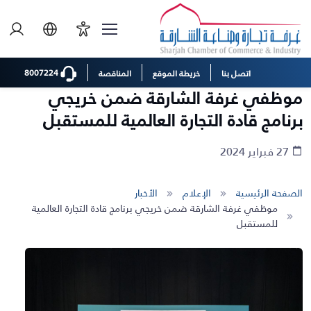
8007224
اتصل بنا
خريطة الموقع
المناقصة
موظفي غرفة الشارقة ضمن خريجي
برنامج قادة التجارة العالمية للمستقبل
27 فبراير 2024
الصفحة الرئيسية
الإعلام
الأخبار
موظفي غرفة الشارقة ضمن خريجي برنامج قادة التجارة العالمية
للمستقبل