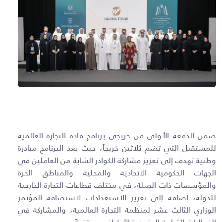
ضمن الدفعة الأولى من خريجي برنامج قادة التجارة العالمية
للمستقبل التي تضم ثلاثين خريجاً، حيث يعد البرنامج مبادرة
وطنية تهدف إلى تعزيز مشاركة الكوادر الشابة من العاملين في
الجهات الحكومية الاتحادية والمحلية والمناطق الحرة
والمؤسسات ذات الصلة، في مختلف قطاعات التجارة الخارجية
للدولة، إضافة إلى تعزيز الاستعدادات لاستضافة المؤتمر
الوزاري الثالث عشر لمنظمة التجارة العالمية، والمشاركة في