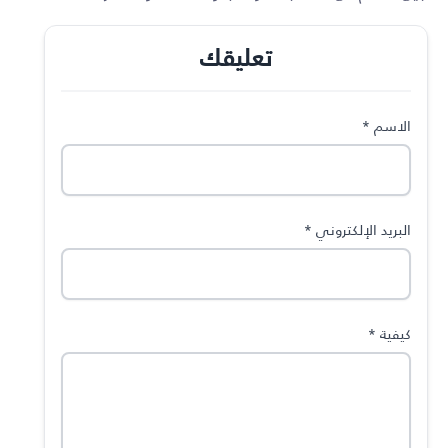
تعليقك
الاسم
*
البريد الإلكتروني
*
كيفية
*