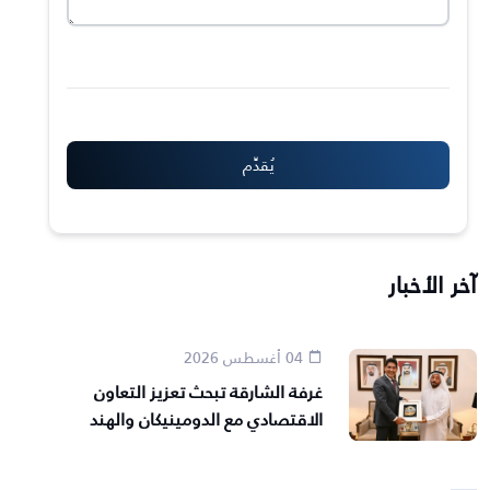
آخر الأخبار
04 أغسطس 2026
غرفة الشارقة تبحث تعزيز التعاون
الاقتصادي مع الدومينيكان والهند