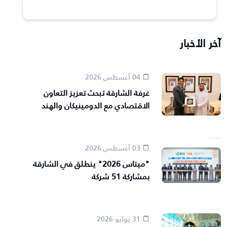
آخر الأخبار
04 أغسطس 2026
غرفة الشارقة تبحث تعزيز التعاون
الاقتصادي مع الدومينيكان والهند
03 أغسطس 2026
"ميتاس 2026" ينطلق في الشارقة
بمشاركة 51 شركة
31 يوليو 2026