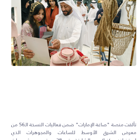
تألقت منصة "صاغة الإمارات" ضمن فعاليات النسخة الـ56 من
معرض الشرق الأوسط للساعات والمجوهرات الذي