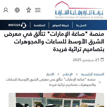
8007224
اتصل بنا
خريطة الموقع
المناقصة
منصة "صاغة الإمارات" تتألق في معرض
الشرق الأوسط للساعات والمجوهرات
بتصاميم تراثية فريدة
27 سبتمبر 2025
الصفحة الرئيسية
الإعلام
الأخبار
منصة "صاغة الإمارات" تتألق في معرض الشرق الأوسط للساعات
والمجوهرات بتصاميم تراثية فريدة