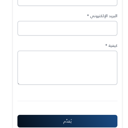
البريد الإلكتروني
*
كيفية
*