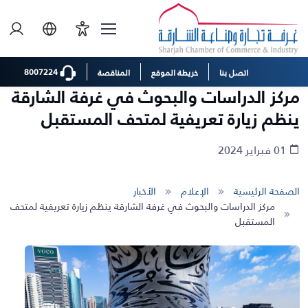
8007224
اتصل بنا
خريطة الموقع
المناقصة
مركز الدراسات والبحوث في غرفة الشارقة
ينظم زيارة تعريفية لمتحف المستقبل
01 فبراير 2024
الصفحة الرئيسية
الإعلام
الأخبار
مركز الدراسات والبحوث في غرفة الشارقة ينظم زيارة تعريفية لمتحف
المستقبل