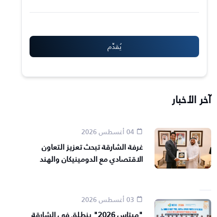
آخر الأخبار
04 أغسطس 2026
غرفة الشارقة تبحث تعزيز التعاون
الاقتصادي مع الدومينيكان والهند
03 أغسطس 2026
"ميتاس 2026" ينطلق في الشارقة