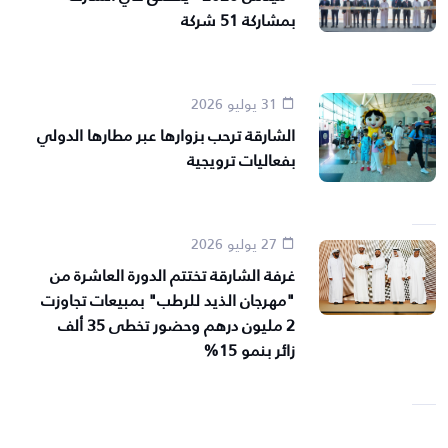
بمشاركة 51 شركة
31 يوليو 2026
الشارقة ترحب بزوارها عبر مطارها الدولي
بفعاليات ترويجية
27 يوليو 2026
غرفة الشارقة تختتم الدورة العاشرة من
"مهرجان الذيد للرطب" بمبيعات تجاوزت
2 مليون درهم وحضور تخطى 35 ألف
زائر بنمو 15%