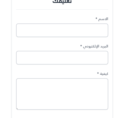
تعليقك
الاسم
*
البريد الإلكتروني
*
كيفية
*