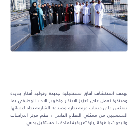
بهدف استكشاف آفاق مستقبلية جديدة وتوليد أفكار جديدة
ومبتكرة تعمل على تعزيز الابتكار وتطوير الاداء الوظيفي بما
ينعكس على خدمات غرفة تجارة وصناعة الشارقة تجاه اعضائها
المنتسبين من ممثلي القطاع الخاص ، نظم مركز الدراسات
والبحوث بالغرفة زيارة تعريفية لمتحف المستقبل بدبي