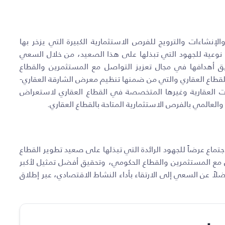
نشاءات والترويج للفرص الاستثمارية الكبيرة التي يزخر بها
 نوعية للجهود التي تبذلها على هذا الصعيد، من خلال السعي
ق أهدافها في مجال تعزيز التواصل مع المستثمرين والقطاع
القطاع العقاري والتي من ضمنها تنظيم معرض الشارقة العقاري-
 العقارية وغيرها المتخصصة في القطاع العقاري لاستعراض
العالمي بالفرص الاستثمارية المتاحة بالقطاع العقاري.
تماع عرضاً للجهود الرائدة التي تبذلها على صعيد تطوير القطاع
ل مع المستثمرين والقطاع الحكومي، وتحقيق أفضل تمثيل لأكبر
ً عن السعي إلى الارتقاء بأداء النشاط الاقتصادي، عبر إطلاق