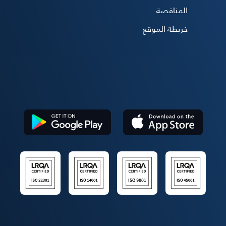
المناقصة
خريطة الموقع