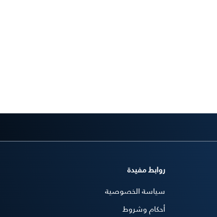
روابط مفيدة
سياسة الخصوصية
أحكام وشروط