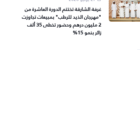
غرفة الشارقة تختتم الدورة العاشرة من
"مهرجان الذيد للرطب" بمبيعات تجاوزت
2 مليون درهم وحضور تخطى 35 ألف
زائر بنمو 15%