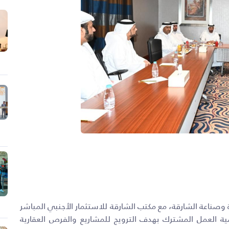
وصناعة الشارقة، مع مكتب الشارقة للاستثمار الأجنبي المباشر
ية العمل المشترك بهدف الترويج للمشاريع والفرص العقارية