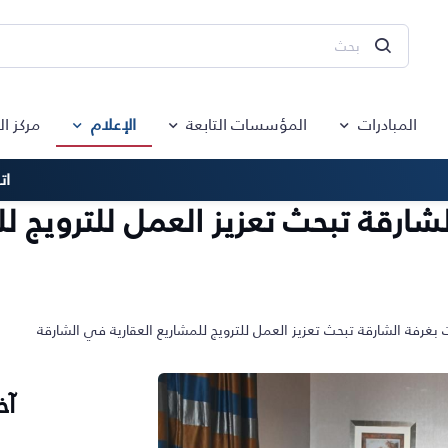
المبادرات
المؤسسات التابعة
الإعلام
مركز ا
ات
شارقة تبحث تعزيز العمل للترويج ل
بغرفة الشارقة تبحث تعزيز العمل للترويج للمشاريع العقارية في الشارقة
آخ