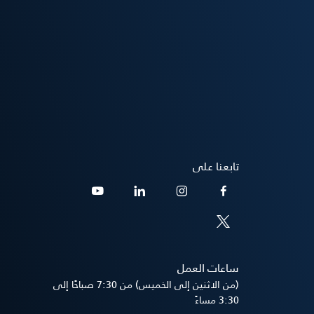
تابعنا على
ساعات العمل
(من الاثنين إلى الخميس) من 7:30 صباحًا إلى
3:30 مساءً