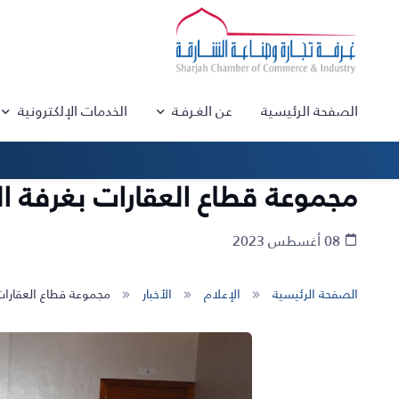
الصفحة الرئيسية
عن الغـرفـة
الخدمات الإلكترونية
مجموعة قطاع العقارات بغرفة ال
08 أغسطس 2023
الصفحة الرئيسية
الإعلام
الأخبار
مجموعة قطاع العقارات 