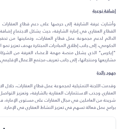
إضافة نوعية
وأشارت غرفة الشارقة إلى حرصها على دعم قطاع العقارات والإ
القطاع العقاري في إمارة الشارقة، حيث يشكل الاجتماع إضافة
الدائم لدعم مجموعة عمل قطاع العقارات، وتمكينها من تحقي
الحكومي، إلى جانب إطلاق المبادرات المبتكرة بهدف تعزيز نمو 
"إيكرس" الذي يشكل منصة مهمة لأعضاء الغرفة من الشركات
مشاريعها ومنتجاتها، إلى جانب تعريف مجتمع الأعمال الإقليمي و
جهود رائدة
وقدمت اللجنة التمثيلية لمجموعة عمل قطاع العقارات، خلال الاج
العقاري وجذب الاستثمارات العقارية بالشارقة، وتعزيز التواص
شريحة من العاملين في مجال العقارات على مستوى الإمارة، فضلا
برامج عمل فعالة تسهم في تعزيز النشاط العقاري في الإمارة.