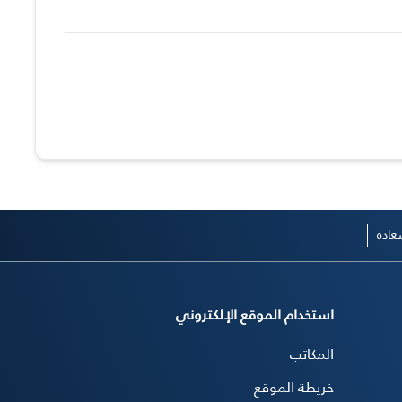
ادة
استخدام الموقع الإلكتروني
المكاتب
خريطة الموقع