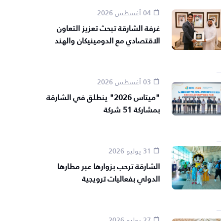
04 أغسطس 2026
غرفة الشارقة تبحث تعزيز التعاون
الاقتصادي مع الدومينيكان والهند
03 أغسطس 2026
"ميتاس 2026" ينطلق في الشارقة
بمشاركة 51 شركة
31 يوليو 2026
الشارقة ترحب بزوارها عبر مطارها
الدولي بفعاليات ترويجية
27 يوليو 2026