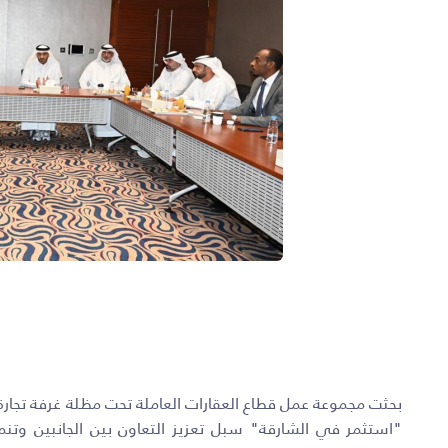
بحثت مجموعة عمل قطاع العقارات العاملة تحت مظلة غرفة تجارة 
"استثمر في الشارقة" سبل تعزيز التعاون بين الجانبين وتنم