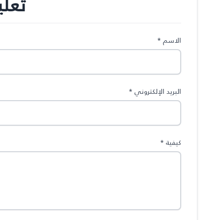
تعل
الاسم
*
البريد الإلكتروني
*
كيفية
*