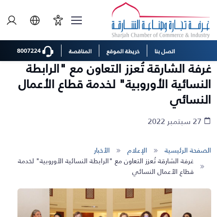
8007224
اتصل بنا
خريطة الموقع
المناقصة
غرفة الشارقة تُعزز التعاون مع "الرابطة
النسائية الأوروبية" لخدمة قطاع الأعمال
النسائي
27 سبتمبر 2022
الصفحة الرئيسية
الإعلام
الأخبار
غرفة الشارقة تُعزز التعاون مع "الرابطة النسائية الأوروبية" لخدمة
قطاع الأعمال النسائي