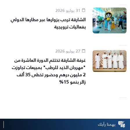
31 يوليو 2026
الشارقة ترحب بزوارها عبر مطارها الدولي
بفعاليات ترويجية
27 يوليو 2026
غرفة الشارقة تختتم الدورة العاشرة من
"مهرجان الذيد للرطب" بمبيعات تجاوزت
2 مليون درهم وحضور تخطى 35 ألف
زائر بنمو 15%
يهمنا رأيك