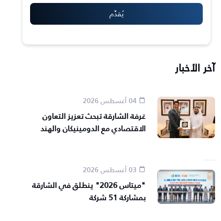
آخر الأخبار
04 أغسطس 2026
غرفة الشارقة تبحث تعزيز التعاون
الاقتصادي مع الدومينيكان والهند
03 أغسطس 2026
"ميتاس 2026" ينطلق في الشارقة
بمشاركة 51 شركة