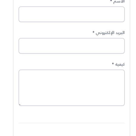
الاسم
*
البريد الإلكتروني
*
كيفية
*