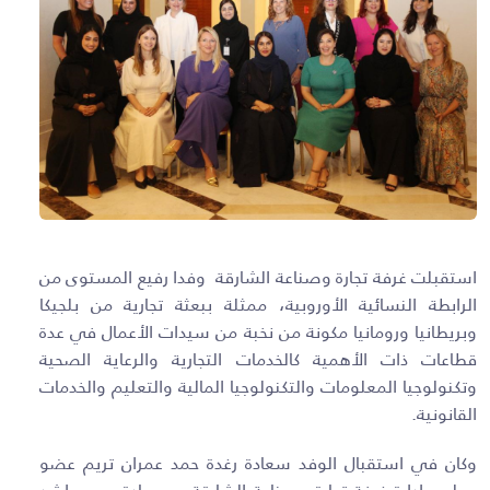
استقبلت غرفة تجارة وصناعة الشارقة وفدا رفيع المستوى من
الرابطة النسائية الأوروبية، ممثلة ببعثة تجارية من بلجيكا
وبريطانيا ورومانيا مكونة من نخبة من سيدات الأعمال في عدة
قطاعات ذات الأهمية كالخدمات التجارية والرعاية الصحية
وتكنولوجيا المعلومات والتكنولوجيا المالية والتعليم والخدمات
القانونية.
وكان في استقبال الوفد سعادة رغدة حمد عمران تريم عضو