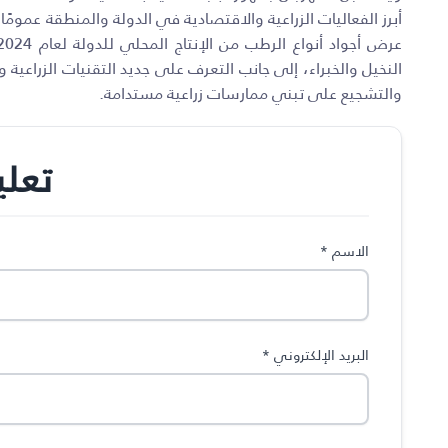
أبرز الفعاليات الزراعية والاقتصادية في الدولة والمنطقة عمو
النخيل والخبراء، إلى جانب التعرف على جديد التقنيات الزراعية
والتشجيع على تبني ممارسات زراعية مستدامة.
تعل
الاسم
*
البريد الإلكتروني
*