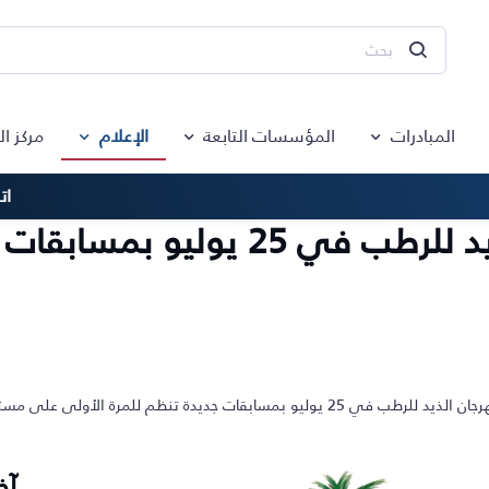
المبادرات
المؤسسات التابعة
الإعلام
مركز ا
ات
غرفة الشارقة تُطلق مهرجان الذيد 
 بمسابقات جديدة تنظم للمرة الأولى على مستوى الدولة
آخ