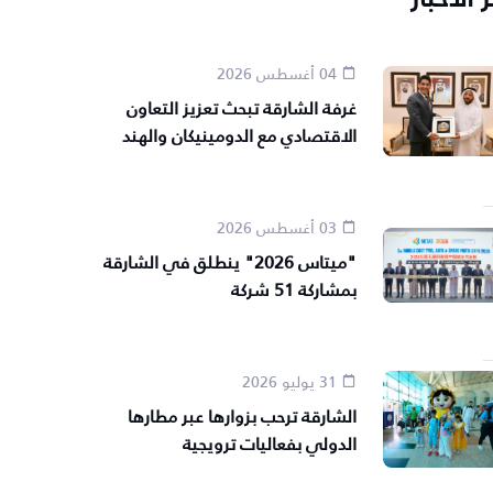
04 أغسطس 2026
غرفة الشارقة تبحث تعزيز التعاون
الاقتصادي مع الدومينيكان والهند
03 أغسطس 2026
"ميتاس 2026" ينطلق في الشارقة
بمشاركة 51 شركة
31 يوليو 2026
الشارقة ترحب بزوارها عبر مطارها
الدولي بفعاليات ترويجية