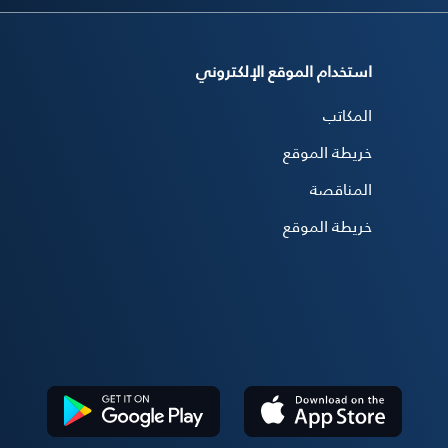
استخدام الموقع الإلكتروني
المكاتب
خريطة الموقع
المناقصة
خريطة الموقع