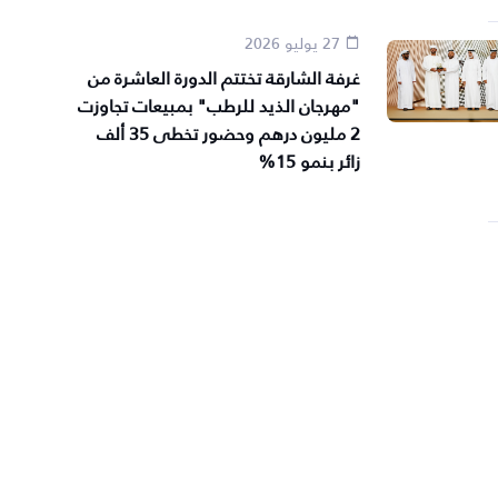
27 يوليو 2026
غرفة الشارقة تختتم الدورة العاشرة من
"مهرجان الذيد للرطب" بمبيعات تجاوزت
2 مليون درهم وحضور تخطى 35 ألف
زائر بنمو 15%