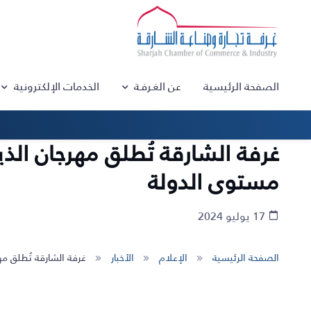
الصفحة الرئيسية
عن الغـرفـة
الخدمات الإلكترونية
مستوى الدولة
17 يوليو 2024
الصفحة الرئيسية
الإعلام
الأخبار
غرفة الشارقة تُطلق مهرجان الذيد للرطب في 25 يوليو