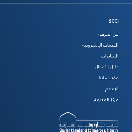
SCCI
عن الغـرفـة
الخدمات الإلكترونية
المبادرات
دليل الأعمال
مؤسساتنا
الإعلام
مركز المعرفة