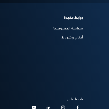
روابط مفيدة
سياسة الخصوصية
أحكام وشروط
تابعنا على