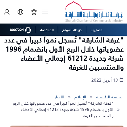
8007224
اتصل بنا
خريطة الموقع
المناقصة
"غرفة الشارقة" تُسجل نمواً كبيراً في عدد
عضوياتها خلال الربع الأول بانضمام 1996
شركة جديدة 61212 إجمالي الأعضاء
والمنتسبين للغرفة
13 أبريل 2022
الصفحة الرئيسية
الإعلام
الأخبار
"غرفة الشارقة" تُسجل نمواً كبيراً في عدد عضوياتها خلال الربع
الأول بانضمام 1996 شركة جديدة 61212 إجمالي الأعضاء
والمنتسبين للغرفة