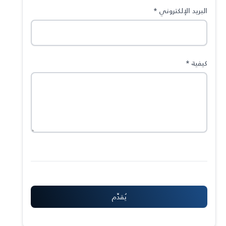
البريد الإلكتروني
*
كيفية
*