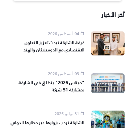
آخر الأخبار
04 أغسطس 2026
غرفة الشارقة تبحث تعزيز التعاون
الاقتصادي مع الدومينيكان والهند
03 أغسطس 2026
"ميتاس 2026" ينطلق في الشارقة
بمشاركة 51 شركة
31 يوليو 2026
الشارقة ترحب بزوارها عبر مطارها الدولي