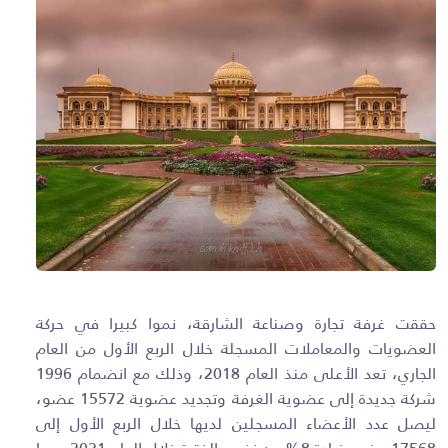
حققت غرفة تجارة وصناعة الشارقة، نموا كبيرا في حركة
العضويات والمعاملات المسجلة خلال الربع الأول من العام
الجاري، تعد الأعلى منذ العام 2018، وذلك مع انضمام 1996
شركة جديدة إلى عضوية الغرفة وتجديد عضوية 15572 عضو،
ليصل عدد الأعضاء المسجلين لديها خلال الربع الأول إلى