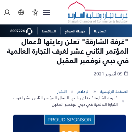
8007224
اتصل بنا
خريطة الموقع
المناقصة
"غرفة الشارقة" تعلن رعايتها لأعمال
المؤتمر الثاني عشر لغرف التجارة العالمية
في دبي نوفمبر المقبل
09 أكتوبر 2021
الصفحة الرئيسية
الإعلام
الأخبار
"غرفة الشارقة" تعلن رعايتها لأعمال المؤتمر الثاني عشر لغرف
التجارة العالمية في دبي نوفمبر المقبل