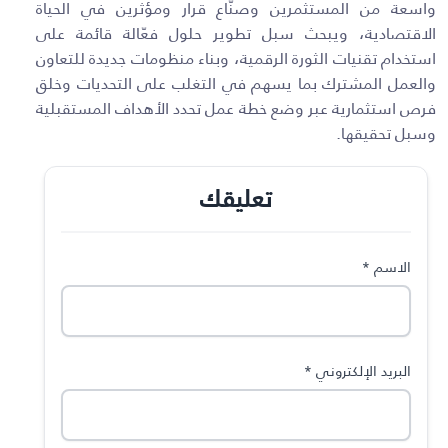
واسعة من المستثمرين وصنّاع قرار ومؤثرين في الحياة
الاقتصادية، ويبحث سبل تطوير حلول فعّالة قائمة على
استخدام تقنيات الثورة الرقمية، وبناء منظومات جديدة للتعاون
والعمل المشترك بما يسهم في التغلب على التحديات وخلق
فرص استثمارية عبر وضع خطة عمل تحدد الأهداف المستقبلية
وسبل تحقيقها
.
تعليقك
الاسم
*
البريد الإلكتروني
*