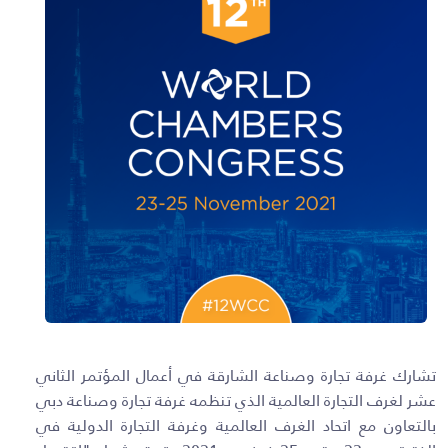
تشارك غرفة تجارة وصناعة الشارقة في أعمال المؤتمر الثاني
عشر لغرف التجارة العالمية الذي تنظمه غرفة تجارة وصناعة دبي
بالتعاون مع اتحاد الغرف العالمية وغرفة التجارة الدولية في