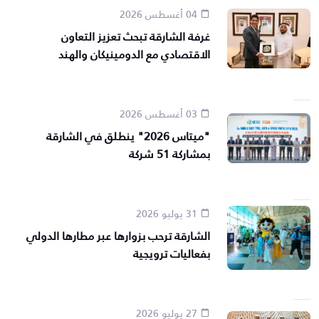
04 أغسطس 2026
غرفة الشارقة تبحث تعزيز التعاون
الاقتصادي مع الدومينيكان والهند
03 أغسطس 2026
"ميتاس 2026" ينطلق في الشارقة
بمشاركة 51 شركة
31 يوليو 2026
الشارقة ترحب بزوارها عبر مطارها الدولي
بفعاليات ترويجية
27 يوليو 2026