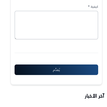
كيفية
*
آخر الأخبار