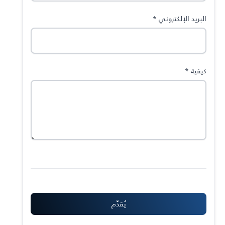
البريد الإلكتروني
*
كيفية
*