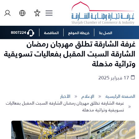
8007224
اتصل بنا
خريطة الموقع
المناقصة
غرفة الشارقة تطلق مهرجان رمضان
الشارقة السبت المقبل بفعاليات تسويقية
وتراثية مذهلة
17 فبراير 2025
الصفحة الرئيسية
الإعلام
الأخبار
غرفة الشارقة تطلق مهرجان رمضان الشارقة السبت المقبل بفعاليات
تسويقية وتراثية مذهلة