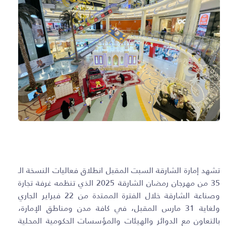
تشهد إمارة الشارقة السبت المقبل انطلاق فعاليات النسخة الـ
35 من مهرجان رمضان الشارقة 2025 الذي تنظمه غرفة تجارة
وصناعة الشارقة خلال الفترة الممتدة من 22 فبراير الجاري
ولغاية 31 مارس المقبل، في كافة مدن ومناطق الإمارة،
بالتعاون مع الدوائر والهيئات والمؤسسات الحكومية المحلية