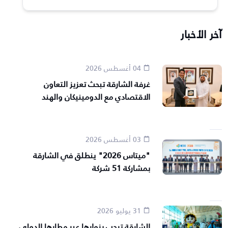
آخر الأخبار
04 أغسطس 2026
غرفة الشارقة تبحث تعزيز التعاون
الاقتصادي مع الدومينيكان والهند
03 أغسطس 2026
"ميتاس 2026" ينطلق في الشارقة
بمشاركة 51 شركة
31 يوليو 2026
الشارقة ترحب بزوارها عبر مطارها الدولي