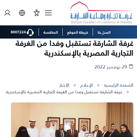
8007224
اتصل بنا
خريطة الموقع
المناقصة
غرفة الشارقة تستقبل وفدا من الغرفة
التجارية المصرية بالإسكندرية
29 نوفمبر 2022
الصفحة الرئيسية
الإعلام
الأخبار
غرفة الشارقة تستقبل وفدا من الغرفة التجارية المصرية بالإسكندرية