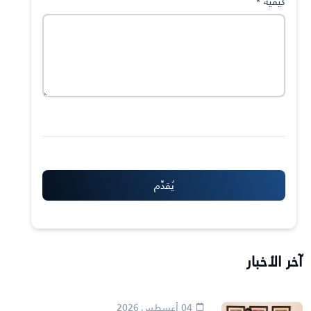
كيفية
*
آخر الأخبار
04 أغسطس 2026