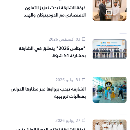
غرفة الشارقة تبحث تعزيز التعاون
الاقتصادي مع الدومينيكان والهند
03 أغسطس 2026
"ميتاس 2026" ينطلق في الشارقة
بمشاركة 51 شركة
31 يوليو 2026
الشارقة ترحب بزوارها عبر مطارها الدولي
بفعاليات ترويجية
27 يوليو 2026
غرفة الشارقة تختتم الدورة العاشرة من