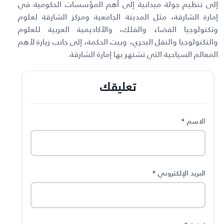
إلى تنظيم جولة ميدانية إلى أهم المؤسسات الحكومية في
إمارة الشارقة، مثل المدينة الجامعية ومركز الشارقة لعلوم
وتكنولوجيا الفضاء والفلك، والأكاديمية العربية للعلوم
والتكنولوجيا والنقل البحري، وبيت الحكمة، إلى جانب زيارة لأهم
المعالم السياحية التي تشتهر بها إمارة الشارقة.
تعليقك
الاسم
*
البريد الإلكتروني
*