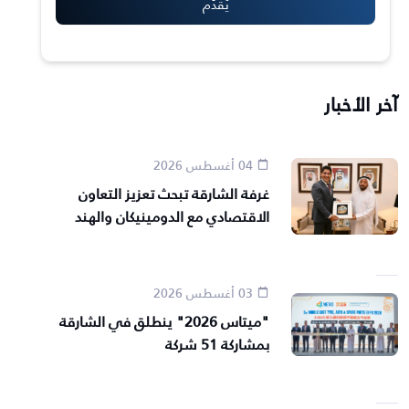
آخر الأخبار
04 أغسطس 2026
غرفة الشارقة تبحث تعزيز التعاون
الاقتصادي مع الدومينيكان والهند
03 أغسطس 2026
"ميتاس 2026" ينطلق في الشارقة
بمشاركة 51 شركة