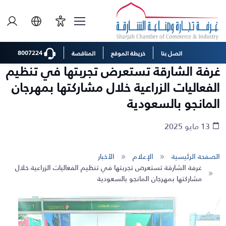
8007224
اتصل بنا
خريطة الموقع
المناقصة
غرفة الشارقة تستعرض تجربتها في تنظيم
الفعاليات الزراعية خلال مشاركتها بمهرجان
المانجو بالسعودية
13 مايو 2025
الصفحة الرئيسية
الإعلام
الأخبار
غرفة الشارقة تستعرض تجربتها في تنظيم الفعاليات الزراعية خلال
مشاركتها بمهرجان المانجو بالسعودية