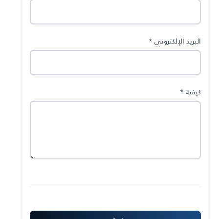
البريد الإلكتروني
*
كيفية
*