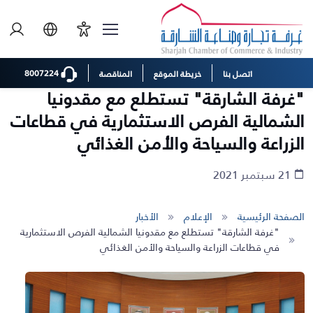
8007224
اتصل بنا
خريطة الموقع
المناقصة
"غرفة الشارقة" تستطلع مع مقدونيا
الشمالية الفرص الاستثمارية في قطاعات
الزراعة والسياحة والأمن الغذائي
21 سبتمبر 2021
الصفحة الرئيسية
الإعلام
الأخبار
"غرفة الشارقة" تستطلع مع مقدونيا الشمالية الفرص الاستثمارية
في قطاعات الزراعة والسياحة والأمن الغذائي