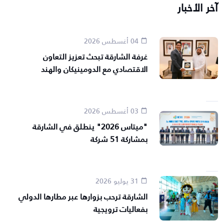
آخر الأخبار
04 أغسطس 2026
غرفة الشارقة تبحث تعزيز التعاون
الاقتصادي مع الدومينيكان والهند
03 أغسطس 2026
"ميتاس 2026" ينطلق في الشارقة
بمشاركة 51 شركة
31 يوليو 2026
الشارقة ترحب بزوارها عبر مطارها الدولي
بفعاليات ترويجية