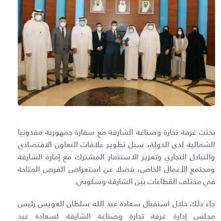
بحثت غرفة تجارة وصناعة الشارقة مع سفارة جمهورية مقدونيا
الشمالية لدى الدولة، سبل تطوير علاقات التعاون الاقتصادي
والتبادل التجاري وتعزيز الاستثمار المشترك مع إمارة الشارقة
ومجتمع الأعمال الخاص، فضلا عن استعراض الفرص المتاحة
في مختلف القطاعات بين الشارقة وسكوبي.
جاء ذلك خلال استقبال سعادة عبد الله سلطان العويس رئيس
مجلس إدارة غرفة تجارة وصناعة الشارقة لسعادة عبد