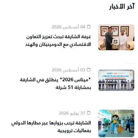
آخر الأخبار
04 أغسطس 2026
غرفة الشارقة تبحث تعزيز التعاون
الاقتصادي مع الدومينيكان والهند
03 أغسطس 2026
"ميتاس 2026" ينطلق في الشارقة
بمشاركة 51 شركة
31 يوليو 2026
الشارقة ترحب بزوارها عبر مطارها الدولي
بفعاليات ترويجية