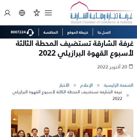
8007224
اتصل بنا
خريطة الموقع
المناقصة
غرفة الشارقة تستضيف المحطة الثالثة
لأسبوع القهوة البرازيلي 2022
20 أكتوبر 2022
الصفحة الرئيسية
الإعلام
الأخبار
غرفة الشارقة تستضيف المحطة الثالثة لأسبوع القهوة البرازيلي
2022