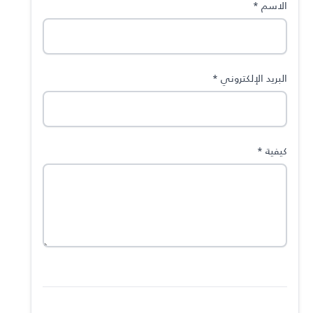
الاسم
*
البريد الإلكتروني
*
كيفية
*