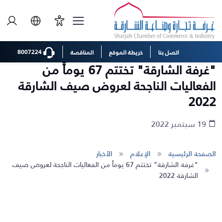
8007224
اتصل بنا
خريطة الموقع
المناقصة
"غرفة الشارقة" تختتم 67 يوماً من
الفعاليات الناجحة لعروض صيف الشارقة
2022
19 سبتمبر 2022
الصفحة الرئيسية
الإعلام
الأخبار
"غرفة الشارقة" تختتم 67 يوماً من الفعاليات الناجحة لعروض صيف
الشارقة 2022