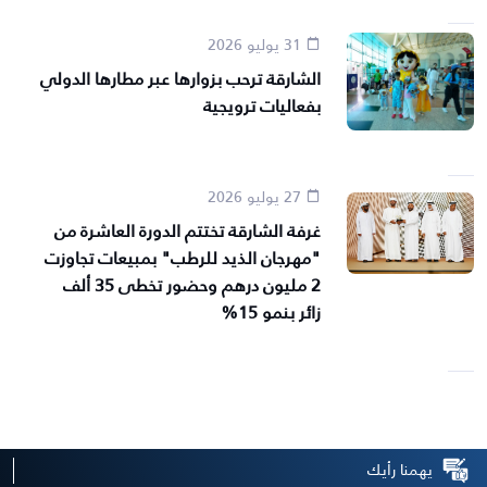
31 يوليو 2026
الشارقة ترحب بزوارها عبر مطارها الدولي
بفعاليات ترويجية
27 يوليو 2026
غرفة الشارقة تختتم الدورة العاشرة من
"مهرجان الذيد للرطب" بمبيعات تجاوزت
2 مليون درهم وحضور تخطى 35 ألف
زائر بنمو 15%
يهمنا رأيك