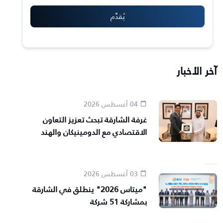
آخر الأخبار
04 أغسطس 2026
غرفة الشارقة تبحث تعزيز التعاون
الاقتصادي مع الدومينيكان والهند
03 أغسطس 2026
"ميتاس 2026" ينطلق في الشارقة
بمشاركة 51 شركة