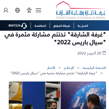
8007224
اتصل بنا
خريطة الموقع
المناقصة
"غرفة الشارقة" تختتم مشاركة مثمرة في
"سيال باريس 2022"
20 أكتوبر 2022
الصفحة الرئيسية
الإعلام
الأخبار
"غرفة الشارقة" تختتم مشاركة مثمرة في "سيال باريس 2022"