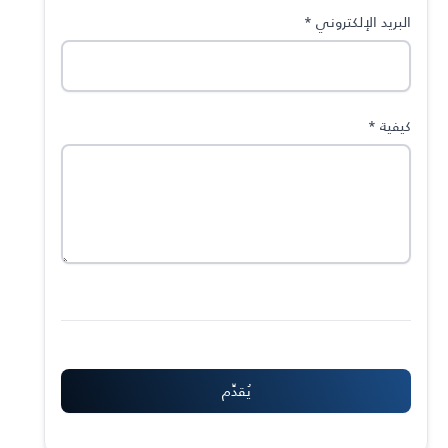
البريد الإلكتروني
*
كيفية
*