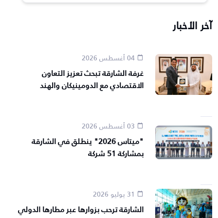
آخر الأخبار
04 أغسطس 2026
غرفة الشارقة تبحث تعزيز التعاون
الاقتصادي مع الدومينيكان والهند
03 أغسطس 2026
"ميتاس 2026" ينطلق في الشارقة
بمشاركة 51 شركة
31 يوليو 2026
الشارقة ترحب بزوارها عبر مطارها الدولي