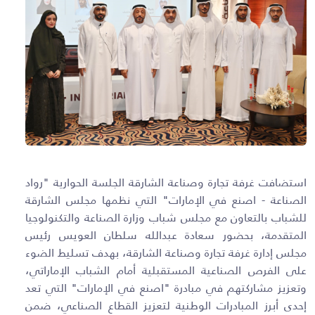
استضافت غرفة تجارة وصناعة الشارقة الجلسة الحوارية "رواد
الصناعة - اصنع في الإمارات" التي نظمها مجلس الشارقة
للشباب بالتعاون مع مجلس شباب وزارة الصناعة والتكنولوجيا
المتقدمة، بحضور سعادة عبدالله سلطان العويس رئيس
مجلس إدارة غرفة تجارة وصناعة الشارقة، بهدف تسليط الضوء
على الفرص الصناعية المستقبلية أمام الشباب الإماراتي،
وتعزيز مشاركتهم في مبادرة "اصنع في الإمارات" التي تعد
إحدى أبرز المبادرات الوطنية لتعزيز القطاع الصناعي، ضمن