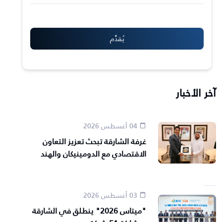
آخر الأخبار
04 أغسطس 2026
غرفة الشارقة تبحث تعزيز التعاون
الاقتصادي مع الدومينيكان والهند
03 أغسطس 2026
"ميتاس 2026" ينطلق في الشارقة