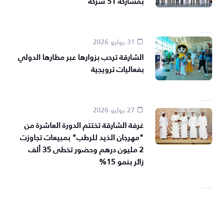
بمشاركة 51 شركة
31 يوليو 2026
الشارقة ترحب بزوارها عبر مطارها الدولي
بفعاليات ترويجية
27 يوليو 2026
غرفة الشارقة تختتم الدورة العاشرة من
"مهرجان الذيد للرطب" بمبيعات تجاوزت
2 مليون درهم وحضور تخطى 35 ألف
زائر بنمو 15%