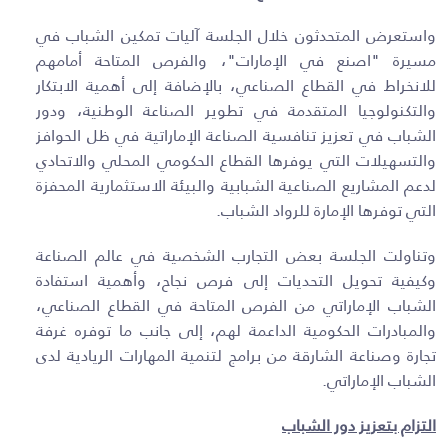
واستعرض المتحدثون خلال الجلسة آليات تمكين الشباب في
مسيرة "اصنع في الإمارات"، والفرص المتاحة أمامهم
للانخراط في القطاع الصناعي، بالإضافة إلى أهمية الابتكار
والتكنولوجيا المتقدمة في تطوير الصناعة الوطنية، ودور
الشباب في تعزيز تنافسية الصناعة الإماراتية في ظل الحوافز
والتسهيلات التي يوفرها القطاع الحكومي المحلي والاتحادي
لدعم المشاريع الصناعية الشبابية والبيئة الاستثمارية المحفزة
التي توفرها الإمارة للرواد الشباب
.
وتناولت الجلسة بعض التجارب الشخصية في عالم الصناعة
وكيفية تحويل التحديات إلى فرص نجاح، وأهمية استفادة
الشباب الإماراتي من الفرص المتاحة في القطاع الصناعي،
والمبادرات الحكومية الداعمة لهم، إلى جانب ما توفره غرفة
تجارة وصناعة الشارقة من برامج لتنمية المهارات الريادية لدى
الشباب الإماراتي
.
التزام بتعزيز دور الشباب