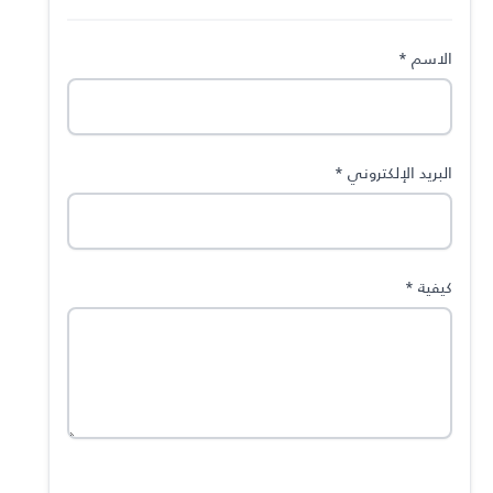
الاسم
*
البريد الإلكتروني
*
كيفية
*