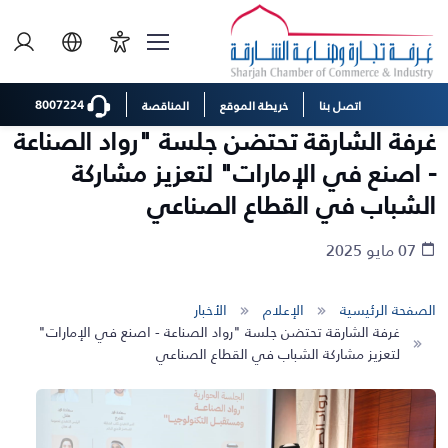
8007224
اتصل بنا
خريطة الموقع
المناقصة
غرفة الشارقة تحتضن جلسة "رواد الصناعة
- اصنع في الإمارات" لتعزيز مشاركة
الشباب في القطاع الصناعي
07 مايو 2025
الصفحة الرئيسية
الإعلام
الأخبار
غرفة الشارقة تحتضن جلسة "رواد الصناعة - اصنع في الإمارات"
لتعزيز مشاركة الشباب في القطاع الصناعي