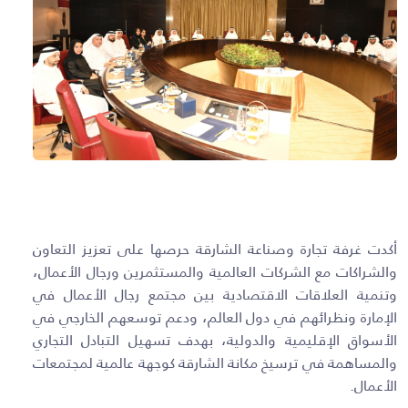
أكدت غرفة تجارة وصناعة الشارقة حرصها على تعزيز التعاون
والشراكات مع الشركات العالمية والمستثمرين ورجال الأعمال،
وتنمية العلاقات الاقتصادية بين مجتمع رجال الأعمال في
الإمارة ونظرائهم في دول العالم، ودعم توسعهم الخارجي في
الأسواق الإقليمية والدولية، بهدف تسهيل التبادل التجاري
والمساهمة في ترسيخ مكانة الشارقة كوجهة عالمية لمجتمعات
الأعمال.