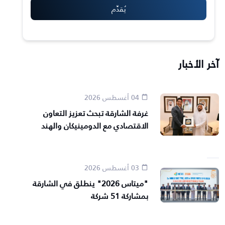
آخر الأخبار
04 أغسطس 2026
غرفة الشارقة تبحث تعزيز التعاون
الاقتصادي مع الدومينيكان والهند
03 أغسطس 2026
"ميتاس 2026" ينطلق في الشارقة
بمشاركة 51 شركة