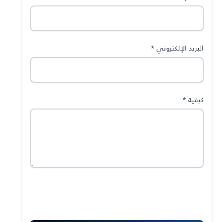
البريد الإلكتروني
*
كيفية
*