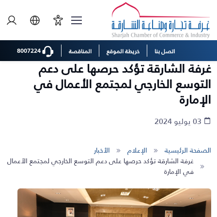
8007224
اتصل بنا
خريطة الموقع
المناقصة
غرفة الشارقة تؤكد حرصها على دعم
التوسع الخارجي لمجتمع الأعمال في
الإمارة
03 يوليو 2024
الصفحة الرئيسية
الإعلام
الأخبار
غرفة الشارقة تؤكد حرصها على دعم التوسع الخارجي لمجتمع الأعمال
في الإمارة