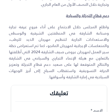
وتجارية خلال النصف الأول من العام الجاري.
دعم قطاع التجزئة والسياحة
واطلع المجلس خلال الاجتماع على أداء فروع غرفة تجارة
وصناعة الشارقة في المنطقتين الشرقية والوسطى
والاستعدادات الجارية لتنظيم مهرجان الذيد للرطب،
والمنعكسات الإيجابية لمهرجان المانجو، كما تم استعراض خطة
سير العمل لمهرجان عروض صيف الشارقة 2024 التي أطلقتها
بالتعاون مع هيئة الإنماء التجاري والسياحي في الشارقة
والنتائج المتوقعة لها على صعيد دعم قطاع التجزئة وتعزيز
الحركة التسويقية واستقطاب السياح إلى أبرز الوجهات
السياحية في إمارة الشارقة وأسواقها.
تعليقك
الاسم
*