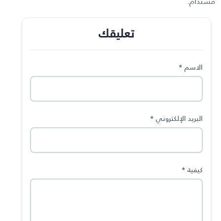
مستدام.
تعليقك
الاسم
*
البريد الإلكتروني
*
كيفية
*