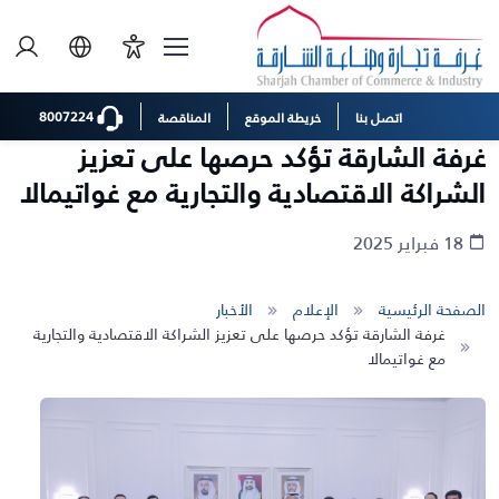
8007224
اتصل بنا
خريطة الموقع
المناقصة
غرفة الشارقة تؤكد حرصها على تعزيز
الشراكة الاقتصادية والتجارية مع غواتيمالا
18 فبراير 2025
الصفحة الرئيسية
الإعلام
الأخبار
غرفة الشارقة تؤكد حرصها على تعزيز الشراكة الاقتصادية والتجارية
مع غواتيمالا