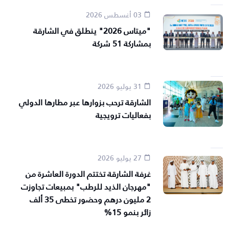
03 أغسطس 2026
"ميتاس 2026" ينطلق في الشارقة
بمشاركة 51 شركة
31 يوليو 2026
الشارقة ترحب بزوارها عبر مطارها الدولي
بفعاليات ترويجية
27 يوليو 2026
غرفة الشارقة تختتم الدورة العاشرة من
"مهرجان الذيد للرطب" بمبيعات تجاوزت
2 مليون درهم وحضور تخطى 35 ألف
زائر بنمو 15%