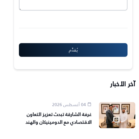
آخر الأخبار
04 أغسطس 2026
غرفة الشارقة تبحث تعزيز التعاون
الاقتصادي مع الدومينيكان والهند