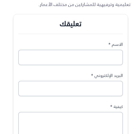
تعليمية وترفيهية للمشاركين من مختلف الأعمار
.
تعليقك
الاسم
*
البريد الإلكتروني
*
كيفية
*