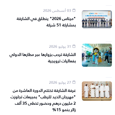
03 أغسطس 2026
"ميتاس 2026" ينطلق في الشارقة
بمشاركة 51 شركة
31 يوليو 2026
الشارقة ترحب بزوارها عبر مطارها الدولي
بفعاليات ترويجية
27 يوليو 2026
غرفة الشارقة تختتم الدورة العاشرة من
"مهرجان الذيد للرطب" بمبيعات تجاوزت
2 مليون درهم وحضور تخطى 35 ألف
زائر بنمو 15%