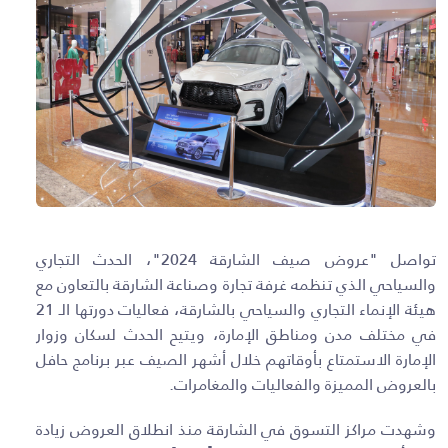
تواصل "عروض صيف الشارقة 2024"، الحدث التجاري
والسياحي الذي تنظمه غرفة تجارة وصناعة الشارقة بالتعاون مع
هيئة الإنماء التجاري والسياحي بالشارقة، فعاليات دورتها الـ 21
في مختلف مدن ومناطق الإمارة، ويتيح الحدث لسكان وزوار
الإمارة الاستمتاع بأوقاتهم خلال أشهر الصيف عبر برنامج حافل
بالعروض المميزة والفعاليات والمغامرات.
وشهدت مراكز التسوق في الشارقة منذ انطلاق العروض زيادة