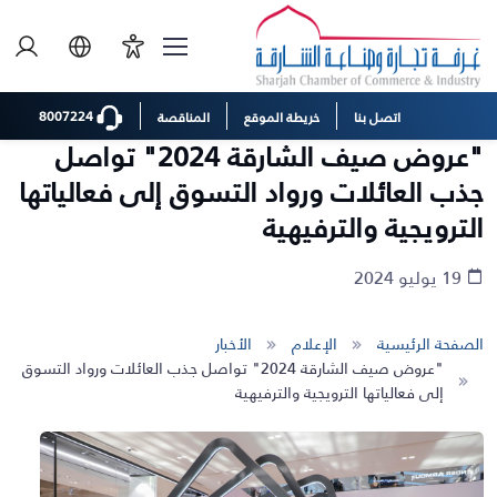
8007224
اتصل بنا
خريطة الموقع
المناقصة
"عروض صيف الشارقة 2024" تواصل
جذب العائلات ورواد التسوق إلى فعالياتها
الترويجية والترفيهية
19 يوليو 2024
الصفحة الرئيسية
الإعلام
الأخبار
"عروض صيف الشارقة 2024" تواصل جذب العائلات ورواد التسوق
إلى فعالياتها الترويجية والترفيهية