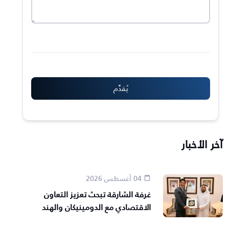
آخر الأخبار
04 أغسطس 2026
غرفة الشارقة تبحث تعزيز التعاون
الاقتصادي مع الدومينيكان والهند