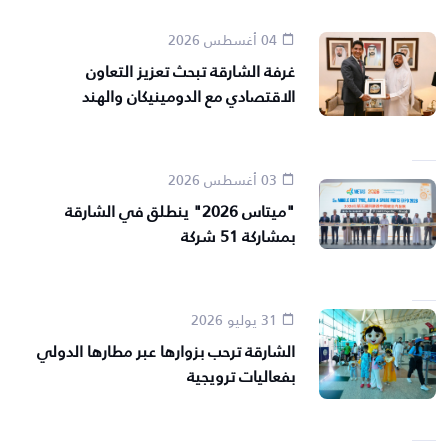
04 أغسطس 2026
غرفة الشارقة تبحث تعزيز التعاون
الاقتصادي مع الدومينيكان والهند
03 أغسطس 2026
"ميتاس 2026" ينطلق في الشارقة
بمشاركة 51 شركة
31 يوليو 2026
الشارقة ترحب بزوارها عبر مطارها الدولي
بفعاليات ترويجية