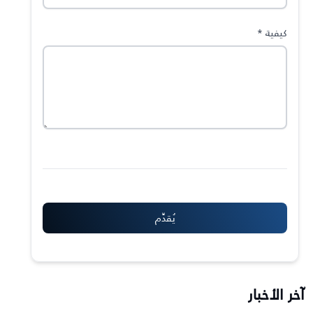
كيفية
*
آخر الأخبار