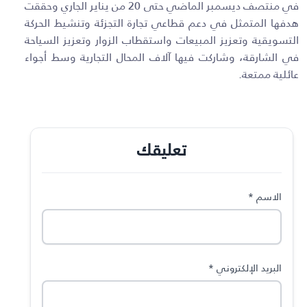
في منتصف ديسمبر الماضي حتى 20 من يناير الجاري وحققت
هدفها المتمثل في دعم قطاعي تجارة التجزئة وتنشيط الحركة
التسويقية وتعزيز المبيعات واستقطاب الزوار وتعزيز السياحة
في الشارقة، وشاركت فيها آلاف المحال التجارية وسط أجواء
عائلية ممتعة.
تعليقك
الاسم
*
البريد الإلكتروني
*