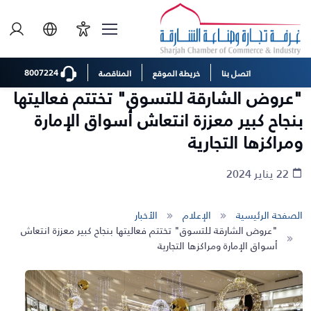
8007224
اتصل بنا
خريطة الموقع
المناقصة
"عروض الشارقة للتسوق" تختتم فعاليتها
بنجاح كبير معززة انتعاش أسواق الإمارة
ومراكزها التجارية
22 يناير 2024
الصفحة الرئيسية
الإعلام
الأخبار
"عروض الشارقة للتسوق" تختتم فعاليتها بنجاح كبير معززة انتعاش
أسواق الإمارة ومراكزها التجارية