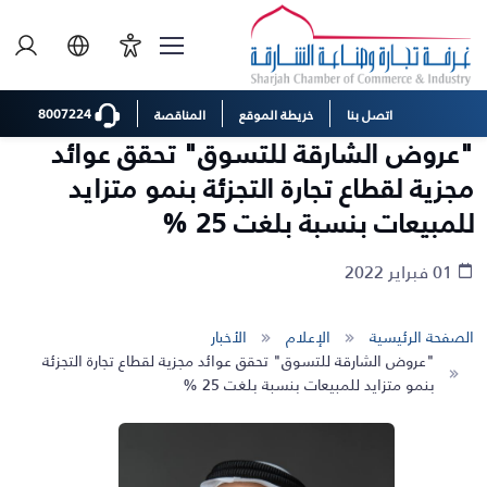
8007224
اتصل بنا
خريطة الموقع
المناقصة
"عروض الشارقة للتسوق" تحقق عوائد
مجزية لقطاع تجارة التجزئة بنمو متزايد
للمبيعات بنسبة بلغت 25 %
01 فبراير 2022
الصفحة الرئيسية
الإعلام
الأخبار
"عروض الشارقة للتسوق" تحقق عوائد مجزية لقطاع تجارة التجزئة
بنمو متزايد للمبيعات بنسبة بلغت 25 %