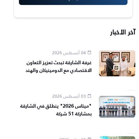
آخر الأخبار
04 أغسطس 2026
غرفة الشارقة تبحث تعزيز التعاون
الاقتصادي مع الدومينيكان والهند
03 أغسطس 2026
"ميتاس 2026" ينطلق في الشارقة
بمشاركة 51 شركة