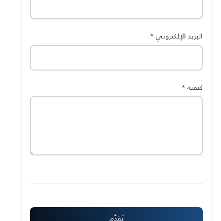
البريد الإلكتروني
*
كيفية
*