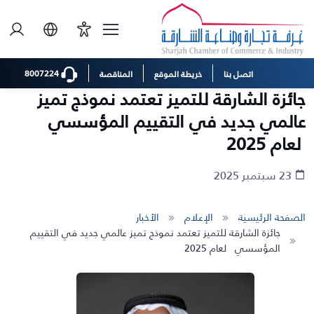
8007224
اتصل بنا
خريطة الموقع
المناقصة
جائزة الشارقة للتميز تعتمد نموذج تميز
عالمي جديد في التقييم المؤسسي
لعام 2025
23 سبتمبر 2025
الصفحة الرئيسية
الإعلام
الأخبار
جائزة الشارقة للتميز تعتمد نموذج تميز عالمي جديد في التقييم
المؤسسي لعام 2025