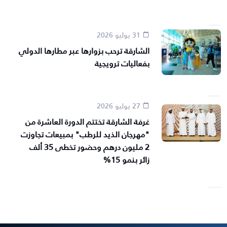
31 يوليو 2026
الشارقة ترحب بزوارها عبر مطارها الدولي
بفعاليات ترويجية
27 يوليو 2026
غرفة الشارقة تختتم الدورة العاشرة من
"مهرجان الذيد للرطب" بمبيعات تجاوزت
2 مليون درهم وحضور تخطى 35 ألف
زائر بنمو 15%