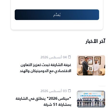
آخر الأخبار
04 أغسطس 2026
غرفة الشارقة تبحث تعزيز التعاون
الاقتصادي مع الدومينيكان والهند
03 أغسطس 2026
"ميتاس 2026" ينطلق في الشارقة
بمشاركة 51 شركة