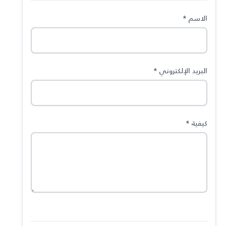
الاسم
*
البريد الإلكتروني
*
كيفية
*