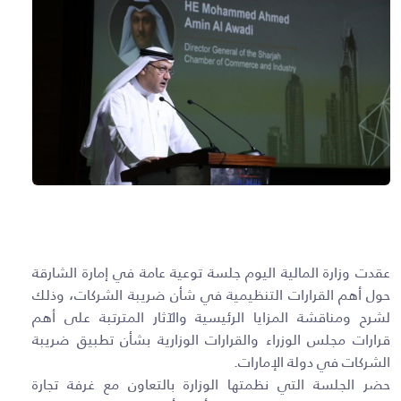
عقدت وزارة المالية اليوم جلسة توعية عامة في إمارة الشارقة
حول أهم القرارات التنظيمية في شأن ضريبة الشركات، وذلك
لشرح ومناقشة المزايا الرئيسية والآثار المترتبة على أهم
قرارات مجلس الوزراء والقرارات الوزارية بشأن تطبيق ضريبة
الشركات في دولة الإمارات
.
حضر الجلسة التي نظمتها الوزارة بالتعاون مع غرفة تجارة