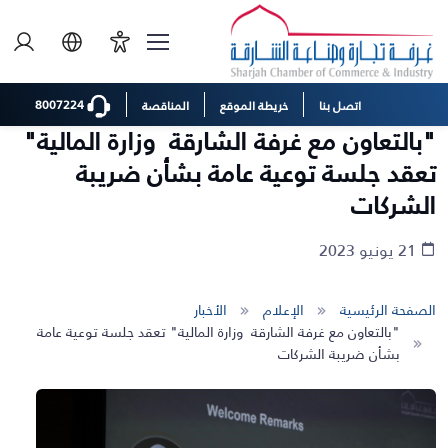
8007224
اتصل بنا
خريطة الموقع
المناقصة
"بالتعاون مع غرفة الشارقة وزارة المالية"
تعقد جلسة توعية عامة بشأن ضريبة
الشركات
21 يونيو 2023
الصفحة الرئيسية
الإعلام
الأخبار
"بالتعاون مع غرفة الشارقة وزارة المالية" تعقد جلسة توعية عامة
بشأن ضريبة الشركات