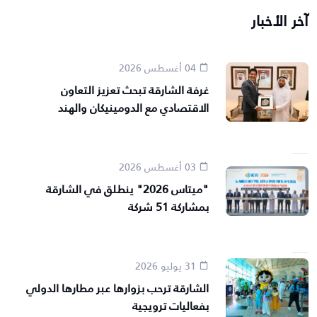
آخر الأخبار
04 أغسطس 2026
غرفة الشارقة تبحث تعزيز التعاون
الاقتصادي مع الدومينيكان والهند
03 أغسطس 2026
"ميتاس 2026" ينطلق في الشارقة
بمشاركة 51 شركة
31 يوليو 2026
الشارقة ترحب بزوارها عبر مطارها الدولي
بفعاليات ترويجية