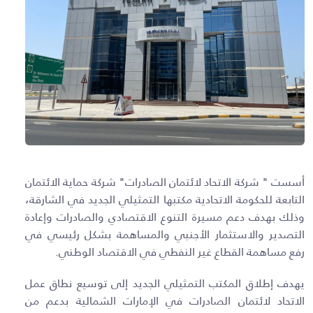
أسست " شركة الاتحاد لائتمان الصادرات" شركة حماية الائتمان
التابعة للحكومة الاتحادية مكتبها التمثيلي الجديد في الشارقة،
وذلك بهدف دعم مسيرة التنوع الاقتصادي والصادرات وإعادة
التصدير والاستثمار الأجنبي والمساهمة بشكل رئيسي في
رفع مساهمة القطاع غير النفطي في الاقتصاد الوطني.
يهدف إطلاق المكتب التمثيلي الجديد إلى توسيع نطاق عمل
الاتحاد لائتمان الصادرات في الإمارات الشمالية بدعم من