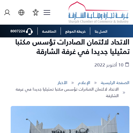
8007224
اتصل بنا
خريطة الموقع
المناقصة
الاتحاد لائتمان الصادرات تؤسس مكتبا
تمثيليا جديدا في غرفة الشارقة
10 أكتوبر 2022
الصفحة الرئيسية
الإعلام
الأخبار
الاتحاد لائتمان الصادرات تؤسس مكتبا تمثيليا جديدا في غرفة
الشارقة