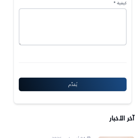
كيفية
*
آخر الأخبار