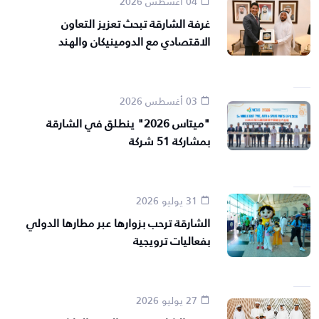
04 أغسطس 2026
غرفة الشارقة تبحث تعزيز التعاون
الاقتصادي مع الدومينيكان والهند
03 أغسطس 2026
"ميتاس 2026" ينطلق في الشارقة
بمشاركة 51 شركة
31 يوليو 2026
الشارقة ترحب بزوارها عبر مطارها الدولي
بفعاليات ترويجية
27 يوليو 2026