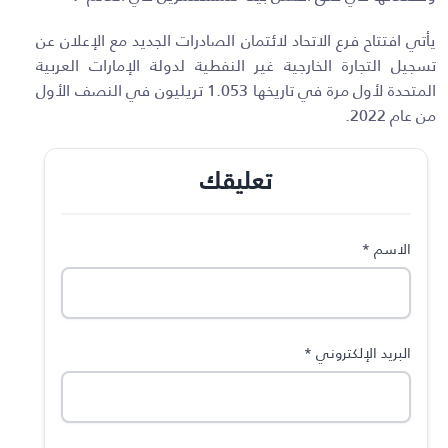
يأتي افتتاح فرع الاتحاد لائتمان الصادرات الجديد مع الإعلان عن
تسجيل التجارة الخارجية غير النفطية لدولة الإمارات العربية
المتحدة لأول مرة في تاريخها 1.053 تريليون في النصف الأول
من عام 2022.
تعليقك
الاسم
*
البريد الإلكتروني
*