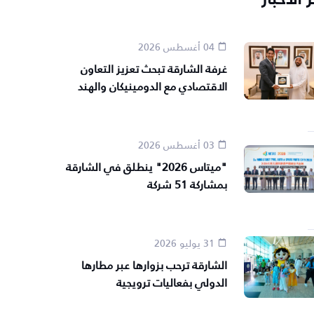
04 أغسطس 2026
غرفة الشارقة تبحث تعزيز التعاون
الاقتصادي مع الدومينيكان والهند
03 أغسطس 2026
"ميتاس 2026" ينطلق في الشارقة
بمشاركة 51 شركة
31 يوليو 2026
الشارقة ترحب بزوارها عبر مطارها
الدولي بفعاليات ترويجية