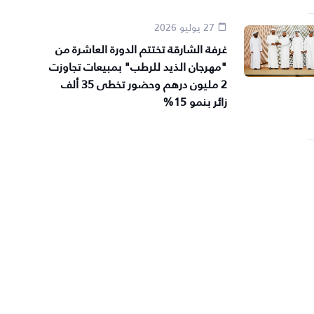
27 يوليو 2026
غرفة الشارقة تختتم الدورة العاشرة من
"مهرجان الذيد للرطب" بمبيعات تجاوزت
2 مليون درهم وحضور تخطى 35 ألف
زائر بنمو 15%