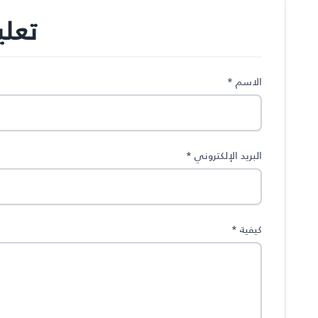
تعل
الاسم
*
البريد الإلكتروني
*
كيفية
*