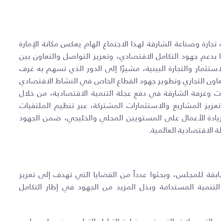
ارة وصناعة الشارقة لهذا الاجتماع الهام يعكس مكانة الإمارة
ا بدعم جهود التكامل الاقتصادي، وتعزيز التواصل والتعاون بين
ستثمار والتجارة البينية، مشيرًا إلى الدور الذي تسهم به غرف
عاون التجاري وتطوير جهود القطاع الخاص في النشاط الاقتصادي
ارات وغرفة الشارقة في دفع عجلة التنمية الاقتصادية، من خلال
زيز المشاريع والاستثمارات المشتركة، عبر تنظيم الملتقيات
 ريادة الأعمال على المستويين المحلي والخليجي، ضمن الجهود
 الاقتصادية العالمية.
ابقة للمجلس، وبحثوا عدداً من القضايا التي تهدف إلى تعزيز
تنمية المستدامة وبذل المزيد من الجهود في إطار التكامل