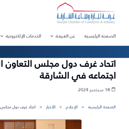
الصفحة الرئيسية
عن الغـرفـة
الخدمات الإلكترونية
اتحاد غرف دول مجلس التعاون ال
اجتماعه في الشارقة
18 سبتمبر 2024
الصفحة الرئيسية
الإعلام
الأخبار
اتحاد غرف دول مجلس ا