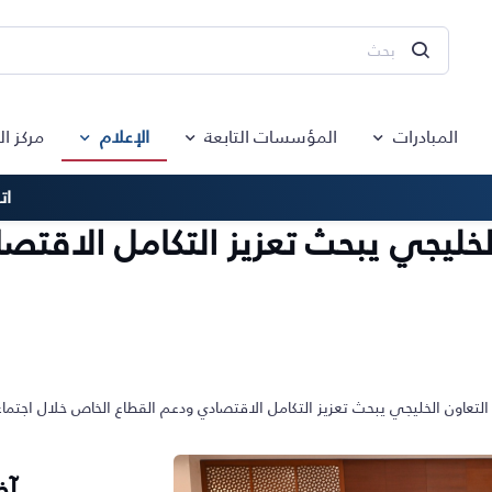
المبادرات
المؤسسات التابعة
الإعلام
مركز ا
ات
خليجي يبحث تعزيز التكامل الاقتص
لتعاون الخليجي يبحث تعزيز التكامل الاقتصادي ودعم القطاع الخاص خلال اجتما
آخ