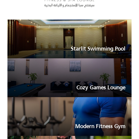
Starlit Swimming Pool
Cozy Games Lounge
Modern Fitness Gym