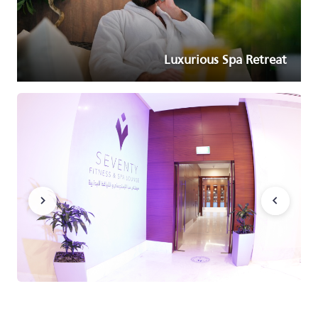
Luxurious Spa Retreat