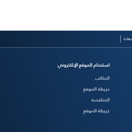
ادة
استخدام الموقع الإلكتروني
المكاتب
خريطة الموقع
المناقصة
خريطة الموقع