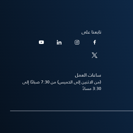
تابعنا على
ساعات العمل
(من الاثنين إلى الخميس) من 7:30 صباحًا إلى
3:30 مساءً