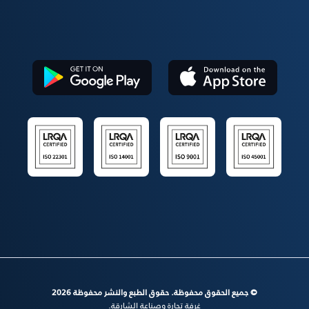
© جميع الحقوق محفوظة. حقوق الطبع والنشر محفوظة 2026
غرفة تجارة وصناعة الشارقة.