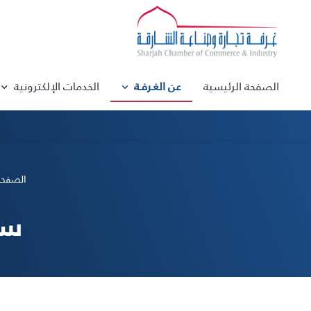
الصفحة الرئيسية
عن الغـرفـة
الخدمات الإلكترونية
الصفحة
سع