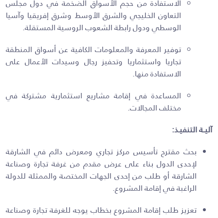
الاستفادة من حجم الأسواق الضخمة في دول مجلس
التعاون الخليجي والشرق الأوسط وشرق إفريقيا وآسيا
الوسطي ودول رابطة الشعوب الروسية المستقلة.
توفير المعرفة والمعلومات الكافية عن أسواق المنطقة
تجاريا واستثماريا وتحفيز رجال وسيدات الأعمال على
الاستفادة منها.
المساعدة في إقامة مشاريع استثمارية مشتركة في
مختلف المجالات.
آليــة التنفيـذ:
بحث مقترح تأسيس مركز تجاري ومعرض دائم في الشارقة
لإحدى الدول بناء على عرض مقدم من غرفة تجارة وصناعة
الشارقة أو طلب من إحدى الجهات المختصة والممثلة للدولة
الراغبة في إقامة المشروع.
تعزيز طلب إقامة المشروع بخطاب يوجه للغرفة تجارة وصناعة