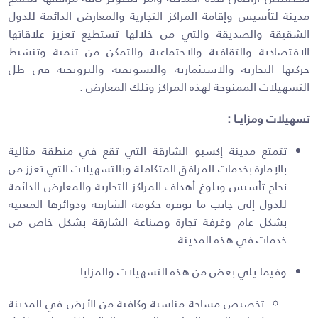
مدينة لتأسيس وإقامة المراكز التجارية والمعارض الدائمة للدول
الشقيقة والصديقة والتي من خلالها تستطيع تعزيز علاقاتها
الاقتصادية والثقافية والاجتماعية والتمكن من تنمية وتنشيط
حركتها التجارية والاستثمارية والتسويقية والترويجية في ظل
التسهيلات الممنوحة لهذه المراكز وتلك المعارض .
تسهيلات ومزايــا :
تتمتع مدينة إكسبو الشارقة التي تقع في منطقة مثالية
بالإمارة بخدمات المرافق المتكاملة وبالتسهيلات التي تعزز من
نجاح تأسيس وبلوغ أهداف المراكز التجارية والمعارض الدائمة
للدول إلى جانب ما توفره حكومة الشارقة ودوائرها المعنية
بشكل عام وغرفة تجارة وصناعة الشارقة بشكل خاص من
خدمات في هذه المدينة.
وفيما يلي بعض من هذه التسهيلات والمزايا:
تخصيص مساحة مناسبة وكافية من الأرض في المدينة