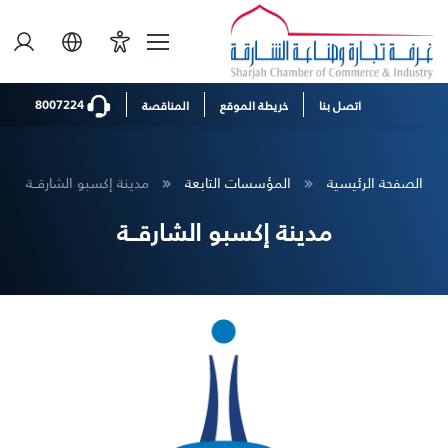
8007224
اتصل بنا
خريطة الموقع
المناقصة
الصفحة الرئيسية
المؤسسات التابعة
مدينة إكسبو الشارقــة
مدينة إكسبو الشارقــة