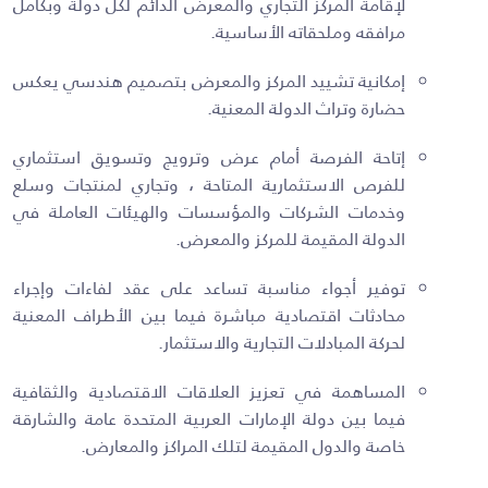
لإقامة المركز التجاري والمعرض الدائم لكل دولة وبكامل
مرافقه وملحقاته الأساسية.
إمكانية تشييد المركز والمعرض بتصميم هندسي يعكس
حضارة وتراث الدولة المعنية.
إتاحة الفرصة أمام عرض وترويج وتسويق استثماري
للفرص الاستثمارية المتاحة ، وتجاري لمنتجات وسلع
وخدمات الشركات والمؤسسات والهيئات العاملة في
الدولة المقيمة للمركز والمعرض.
توفير أجواء مناسبة تساعد على عقد لفاءات وإجراء
محادثات اقتصادية مباشرة فيما بين الأطراف المعنية
لحركة المبادلات التجارية والاستثمار.
المساهمة في تعزيز العلاقات الاقتصادية والثقافية
فيما بين دولة الإمارات العربية المتحدة عامة والشارقة
خاصة والدول المقيمة لتلك المراكز والمعارض.