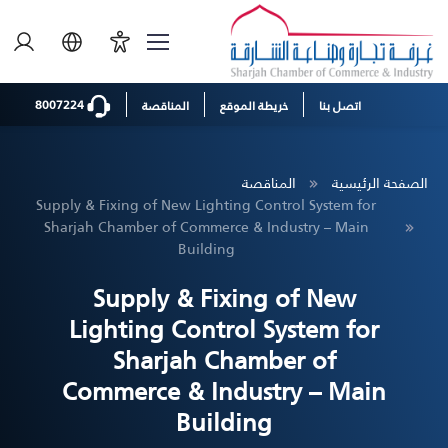
8007224
اتصل بنا
خريطة الموقع
المناقصة
الصفحة الرئيسية
المناقصة
Supply & Fixing of New Lighting Control System for
Sharjah Chamber of Commerce & Industry – Main
Building
Supply & Fixing of New
Lighting Control System for
Sharjah Chamber of
Commerce & Industry – Main
Building