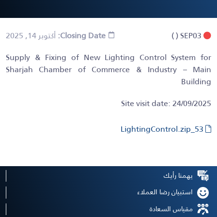
SEP03
( )
Closing Date:
أكتوبر 14, 2025
Supply & Fixing of New Lighting Control System for
Sharjah Chamber of Commerce & Industry – Main
Building
Site visit date: 24/09/2025
53_LightingControl.zip
يهمنا رأيك
استبيان رضا العملاء
مقياس السعادة