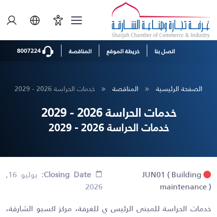
8007224
اتصل بنا
خريطة الموقع
المناقصة
الصفحة الرئيسية
المناقصة
خدمات الحراسة 2026 - 2029
خدمات الحراسة 2026 - 2029
خدمات الحراسة 2026 - 2029
JUN01
( Building
Closing Date:
يوليو 16,
2026
maintenance )
خدمات الحراسة للمبنى الرئيس ي للغرفة، مركز اكسبو الشارقة،